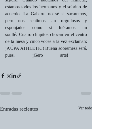
estamos todos los hermanos y el sobrino de 
acuerdo. La Gabarra no sé si sacaremos, 
pero nos sentimos tan orgullosos y 
esponjados como si fuéramos un 
souflé. Cuatro chupitos chocan en el centro 
de la mesa y cinco voces a la vez exclaman: 
¡AÚPA ATHLETIC! Buena sobremesa será, 
pues. ¡Gero arte!   
Entradas recientes
Ver todo