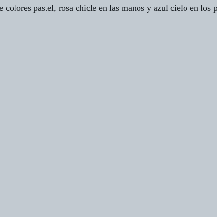
 colores pastel, rosa chicle en las manos y azul cielo en los p