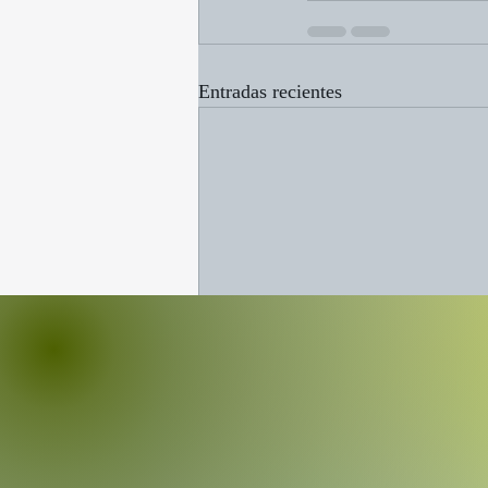
Entradas recientes