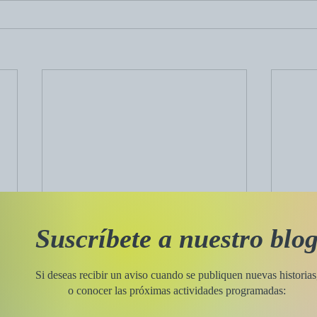
Suscríbete a nuestro blo
Si deseas recibir un aviso cuando se publiquen nuevas historias
o conocer las próximas actividades programadas: