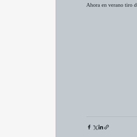
Ahora en verano tiro de