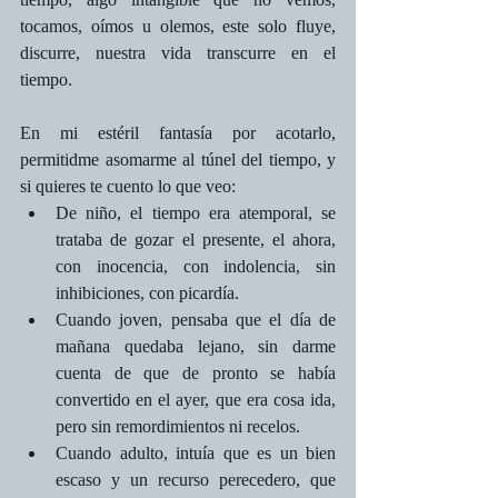
tocamos, oímos u olemos, este solo fluye, 
discurre, nuestra vida transcurre en el 
tiempo.
En mi estéril fantasía por acotarlo, 
permitidme asomarme al túnel del tiempo, y 
si quieres te cuento lo que veo:
De niño, el tiempo era atemporal, se 
trataba de gozar el presente, el ahora, 
con inocencia, con indolencia, sin 
inhibiciones, con picardía.
Cuando joven, pensaba que el día de 
mañana quedaba lejano, sin darme 
cuenta de que de pronto se había 
convertido en el ayer, que era cosa ida, 
pero sin remordimientos ni recelos.
Cuando adulto, intuía que es un bien 
escaso y un recurso perecedero, que 