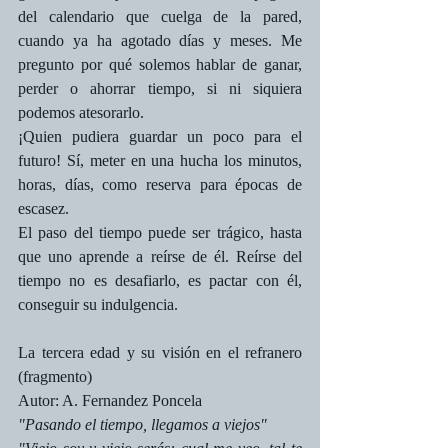
del calendario que cuelga de la pared, 
cuando ya ha agotado días y meses. Me 
pregunto por qué solemos hablar de ganar, 
perder o ahorrar tiempo, si ni siquiera 
podemos atesorarlo.
¡Quien pudiera guardar un poco para el 
futuro! Sí, meter en una hucha los minutos, 
horas, días, como reserva para épocas de 
escasez.
El paso del tiempo puede ser trágico, hasta 
que uno aprende a reírse de él. Reírse del 
tiempo no es desafiarlo, es pactar con él, 
conseguir su indulgencia.
La tercera edad y su visión en el refranero 
(fragmento) 
Autor: A. Fernandez Poncela
"Pasando el tiempo, llegamos a viejos"