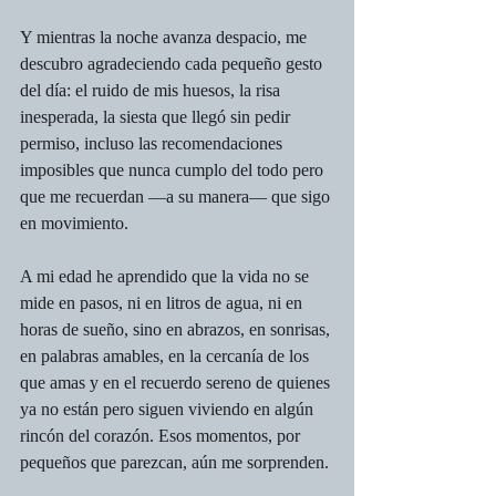
Y mientras la noche avanza despacio, me 
descubro agradeciendo cada pequeño gesto 
del día: el ruido de mis huesos, la risa 
inesperada, la siesta que llegó sin pedir 
permiso, incluso las recomendaciones 
imposibles que nunca cumplo del todo pero 
que me recuerdan —a su manera— que sigo 
en movimiento.
A mi edad he aprendido que la vida no se 
mide en pasos, ni en litros de agua, ni en 
horas de sueño, sino en abrazos, en sonrisas, 
en palabras amables, en la cercanía de los 
que amas y en el recuerdo sereno de quienes 
ya no están pero siguen viviendo en algún 
rincón del corazón. Esos momentos, por 
pequeños que parezcan, aún me sorprenden.