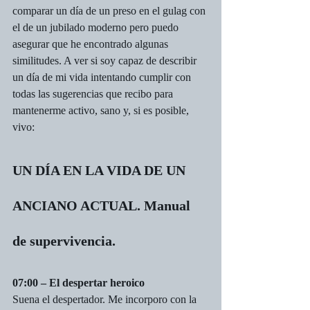
comparar un día de un preso en el gulag con 
el de un jubilado moderno pero puedo 
asegurar que he encontrado algunas 
similitudes. A ver si soy capaz de describir 
un día de mi vida intentando cumplir con 
todas las sugerencias que recibo para 
mantenerme activo, sano y, si es posible, 
vivo:
UN DÍA EN LA VIDA DE UN 
ANCIANO ACTUAL. Manual 
de supervivencia.
07:00 – El despertar heroico
Suena el despertador. Me incorporo con la 