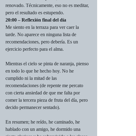
renovado. Técnicamente, eso no es meditar, 
pero el resultado es estupendo.
20:00 – Reflexión final del día
Me siento en la terraza para ver caer la 
tarde. No aparece en ninguna lista de 
recomendaciones, pero debería. Es un 
ejercicio perfecto para el alma.
Mientras el cielo se pinta de naranja, pienso 
en todo lo que he hecho hoy. No he 
cumplido ni la mitad de las 
recomendaciones (de repente me percato 
con cierta ansiedad de que me falta por 
comer la tercera pieza de fruta del día, pero 
decido permanecer sentado).
En resumen; he reído, he caminado, he 
hablado con un amigo, he dormido una 